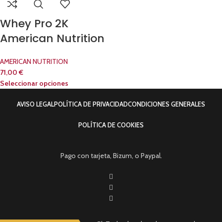
Whey Pro 2K
American Nutrition
AMERICAN NUTRITION
71,00
€
Seleccionar opciones
AVISO LEGAL
POLÍTICA DE PRIVACIDAD
CONDICIONES GENERALES
POLÍTICA DE COOKIES
Pago con tarjeta, Bizum, o Paypal.