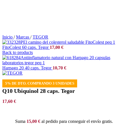
Inicio
/
Marcas
/
TEGOR
FitoColest 60 caps. Tegor
17,00
€
Back to products
Harpago 20 40 caps. Tegor
10,70
€
Q10 Ubiquinol 28 caps. Tegor
17,60
€
Suma
15,00
€
al pedido para conseguir el envío gratis.