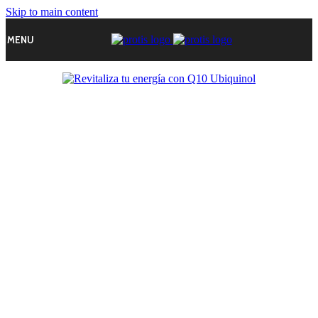
Skip to main content
MENU