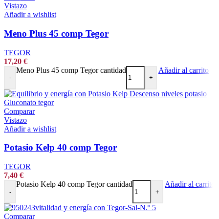
Vistazo
Añadir a wishlist
Meno Plus 45 comp Tegor
TEGOR
17,20
€
Meno Plus 45 comp Tegor cantidad
Añadir al carrito
-
+
Comparar
Vistazo
Añadir a wishlist
Potasio Kelp 40 comp Tegor
TEGOR
7,40
€
Potasio Kelp 40 comp Tegor cantidad
Añadir al carrito
-
+
Comparar